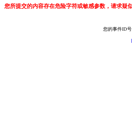
您所提交的内容存在危险字符或敏感参数，请求疑
您的事件ID号是: 