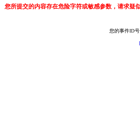
您所提交的内容存在危险字符或敏感参数，请求疑
您的事件ID号是: 