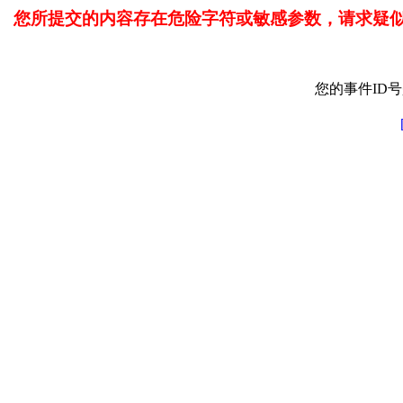
您所提交的内容存在危险字符或敏感参数，请求疑
您的事件ID号是: 