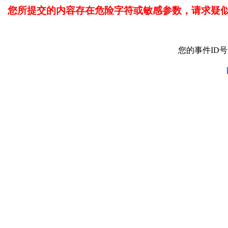
您所提交的内容存在危险字符或敏感参数，请求疑
您的事件ID号是: 