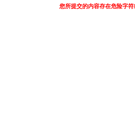
您所提交的内容存在危险字符