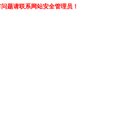
有问题请联系网站安全管理员！