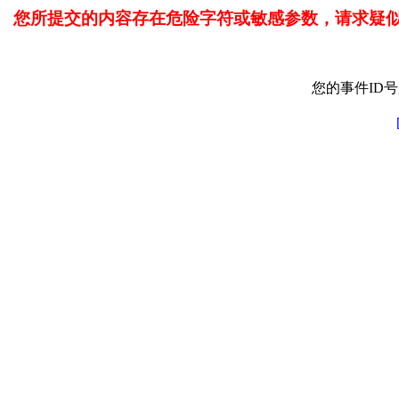
您所提交的内容存在危险字符或敏感参数，请求疑
您的事件ID号是: 