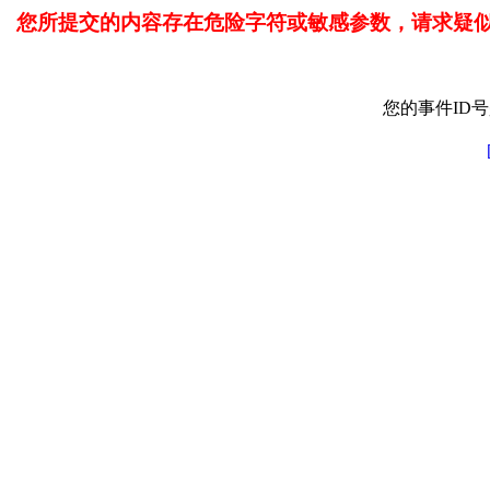
您所提交的内容存在危险字符或敏感参数，请求疑
您的事件ID号是: 