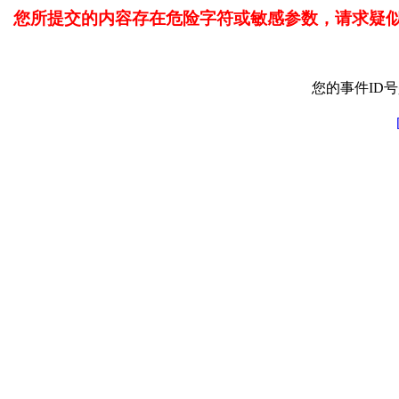
您所提交的内容存在危险字符或敏感参数，请求疑
您的事件ID号是: 