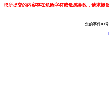
您所提交的内容存在危险字符或敏感参数，请求疑
您的事件ID号是: 